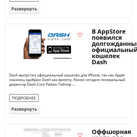
Развернуть
В AppStore
появился
долгожданны
официальны
кошелек
Dash
Dash выпустил официальный кошелёк для iPhone, так как Apple
наконец одобрил Dash как валюту. Ранее сегодня генеральный
директор Dash Core Райан Тейлор ...
ПОДРОБНЕЕ
Развернуть
Оффшорная