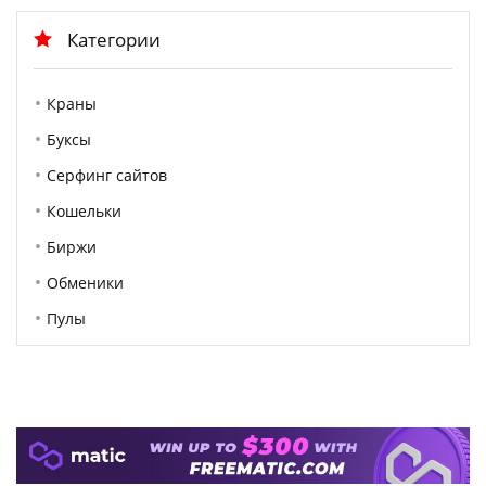
Категории
Краны
Буксы
Серфинг сайтов
Кошельки
Биржи
Обменики
Пулы