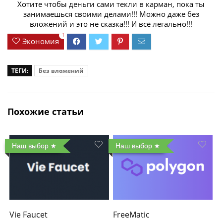
Хотите чтобы деньги сами текли в карман, пока ты
занимаешься своими делами!!! Можно даже без
вложений и это не сказка!!! И всё легально!!!
1
Экономия
ТЕГИ:
Без вложений
Похожие статьи
Наш выбор
Наш выбор
Vie Faucet
FreeMatic