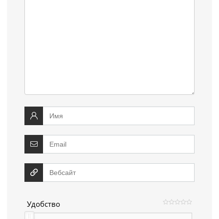
Удобство