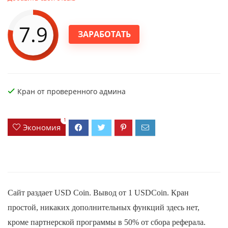
7.9
ЗАРАБОТАТЬ
Кран от проверенного админа
1
Экономия
Сайт раздает USD Coin. Вывод от 1 USDCoin. Кран
простой, никаких дополнительных функций здесь нет,
кроме партнерской программы в 50% от сбора реферала.