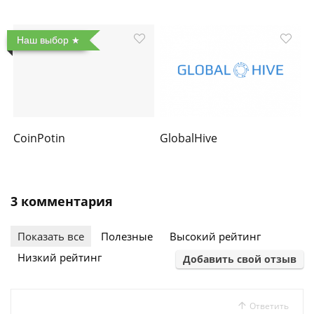
Наш выбор
CoinPotin
GlobalHive
3 комментария
Показать все
Полезные
Высокий рейтинг
Низкий рейтинг
Добавить свой отзыв
Ответить