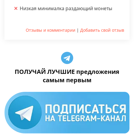
Низкая минималка раздающий монеты
Отзывы и комментарии
|
Добавить свой отзыв
ПОЛУЧАЙ ЛУЧШИЕ предложения
самым первым