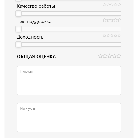
Качество работы
Тех. поддержка
Доходность
ОБЩАЯ ОЦЕНКА