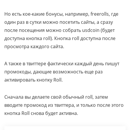
Но есть кое-какие бонусы, например, freerolls, где
один раз в сутки можно посетить сайты, а сразу
после посещения можно собрать usdcoin (будет
доступна кнопка roll). Кнопка roll доступна после
просмотра каждого сайта.
А также в твиттере фактически каждый день пишут
промокоды, дающие возможность еще раз
активировать кнопку Roll.
Сначала вы делаете свой обычный roll, затем
вводите промокод из твиттера, и только после этого
кнопка Roll снова будет активна.