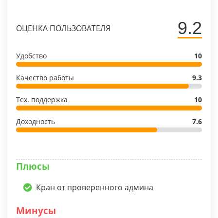
9.2
ОЦЕНКА ПОЛЬЗОВАТЕЛЯ
Удобство
10
Качество работы
9.3
Тех. поддержка
10
Доходность
7.6
Плюсы
Кран от проверенного админа
Минусы