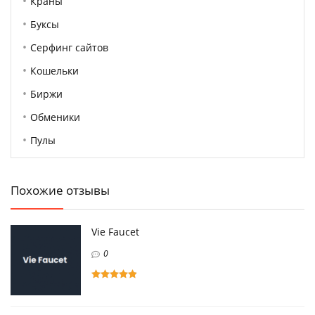
Краны
Буксы
Серфинг сайтов
Кошельки
Биржи
Обменики
Пулы
Похожие отзывы
Vie Faucet
0