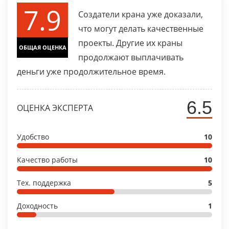
7.9
Создатели крана уже доказали,
что могут делать качественные
проекты. Другие их краны
ОБЩАЯ ОЦЕНКА
продолжают выплачивать
деньги уже продолжительное время.
6.5
ОЦЕНКА ЭКСПЕРТА
Удобство
10
Качество работы
10
Тех. поддержка
5
Доходность
1