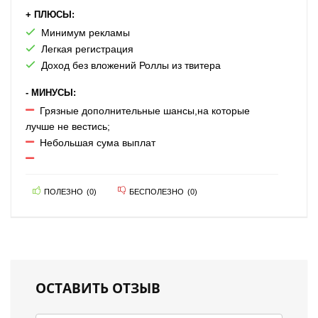
+ ПЛЮСЫ:
Минимум рекламы
Легкая регистрация
Доход без вложений Роллы из твитера
- МИНУСЫ:
Грязные дополнительные шансы,на которые
лучше не вестись;
Небольшая сума выплат
ПОЛЕЗНО
(
0
)
БЕСПОЛЕЗНО
(
0
)
ОСТАВИТЬ ОТЗЫВ